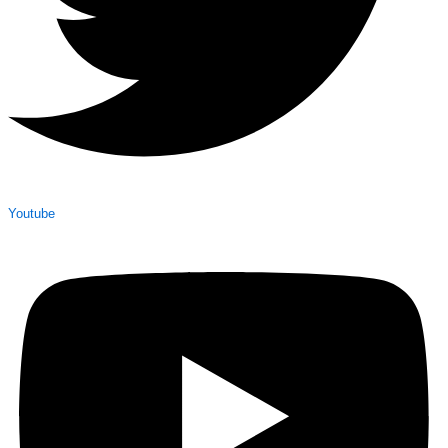
Youtube