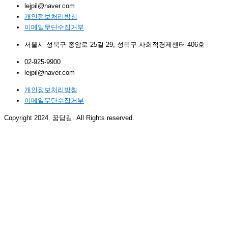
lejpil@naver.com
개인정보처리방침
이메일무단수집거부
서울시 성북구 종암로 25길 29, 성북구 사회적경제센터 406호
02-925-9900
lejpil@naver.com
개인정보처리방침
이메일무단수집거부
Copyright 2024. 꿈담길. All Rights reserved.