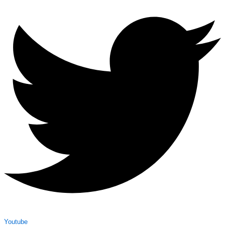
Youtube