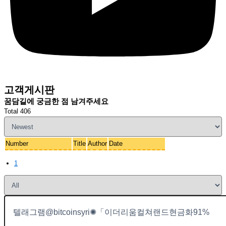
고객게시판
꿈담길에 궁금한 점 남겨주세요
Total 406
Number
Title
Author
Date
1