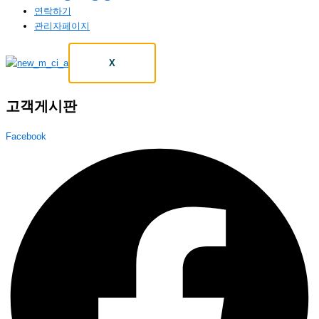
연락하기
관리자페이지
X
고객게시판
Facebook