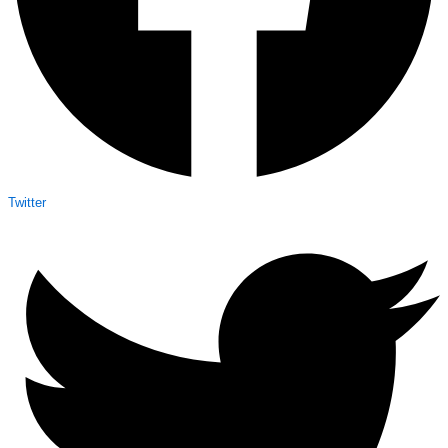
Twitter