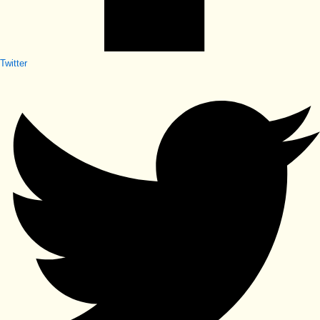
Twitter