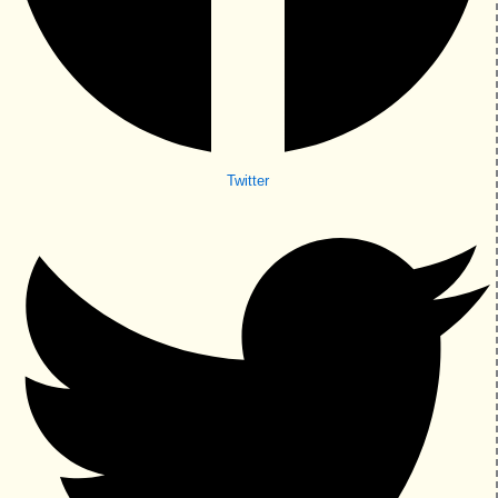
Twitter