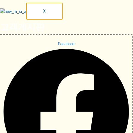
X
고객게시판
Facebook