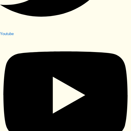
Youtube