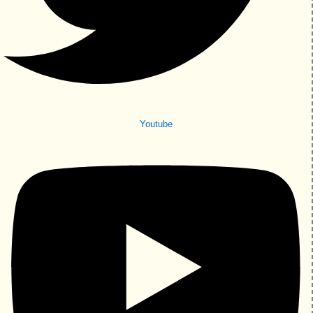
Youtube