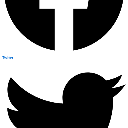
Twitter