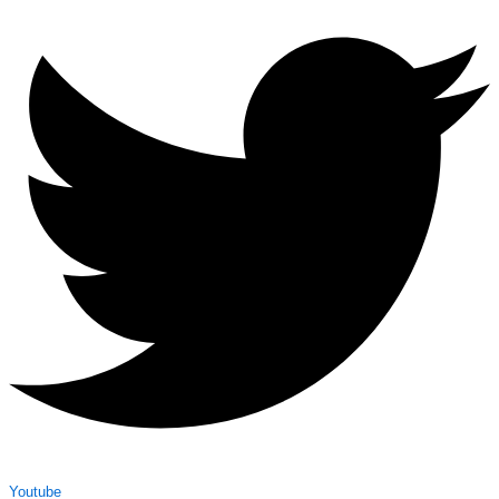
Youtube