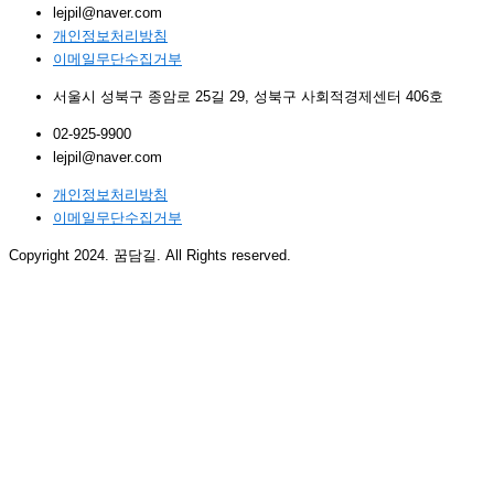
lejpil@naver.com
개인정보처리방침
이메일무단수집거부
서울시 성북구 종암로 25길 29, 성북구 사회적경제센터 406호
02-925-9900
lejpil@naver.com
개인정보처리방침
이메일무단수집거부
Copyright 2024. 꿈담길. All Rights reserved.