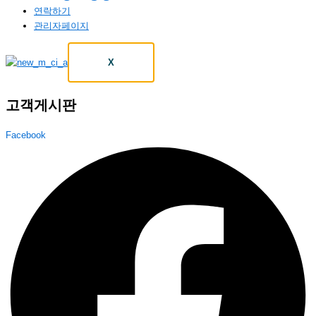
연락하기
관리자페이지
X
고객게시판
Facebook