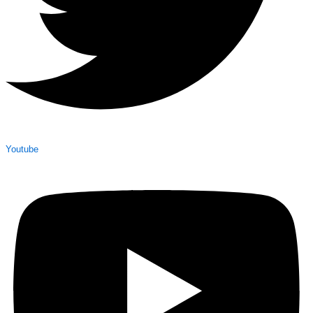
Youtube