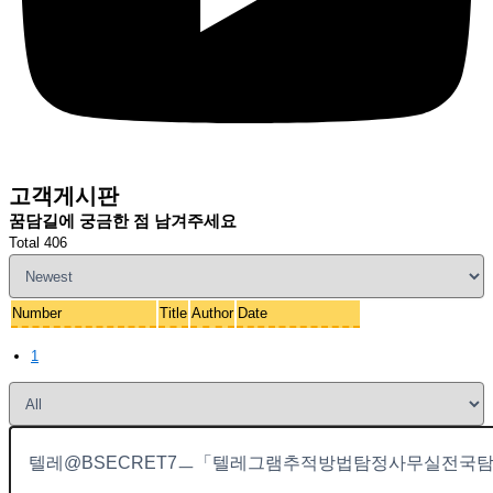
고객게시판
꿈담길에 궁금한 점 남겨주세요
Total 406
Number
Title
Author
Date
1