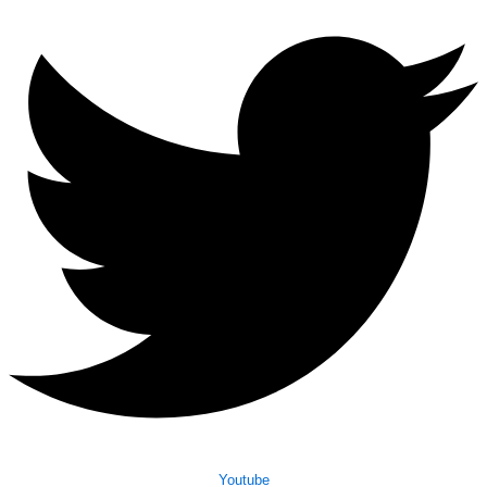
Youtube