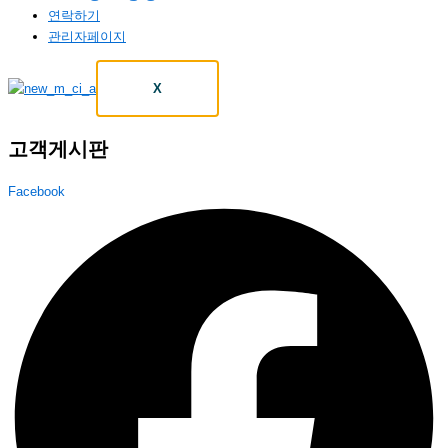
연락하기
관리자페이지
X
고객게시판
Facebook