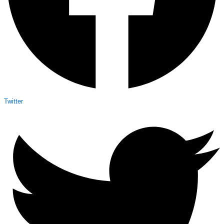
Twitter