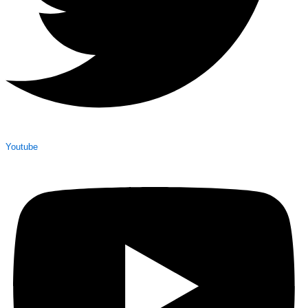
Youtube