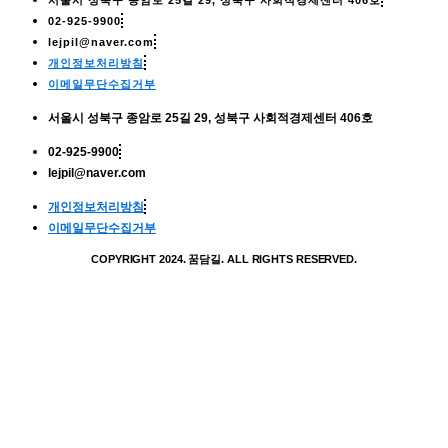
서울시 성북구 종암로 25길 29, 성북구 사회적경제센터 406호
02-925-9900
lejpil@naver.com
개인정보처리방침
이메일무단수집거부
서울시 성북구 종암로 25길 29, 성북구 사회적경제센터 406호
02-925-9900
lejpil@naver.com
개인정보처리방침
이메일무단수집거부
COPYRIGHT 2024. 꿈담길. ALL RIGHTS RESERVED.