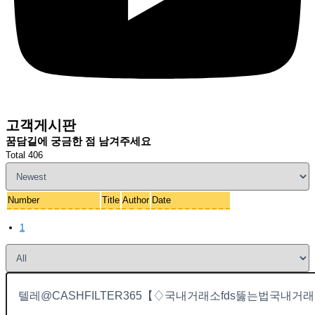
고객게시판
꿈담길에 궁금한 점 남겨주세요
Total 406
Number
Title
Author
Date
1