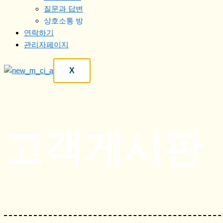
질문과 답변
상호소통 방
연락하기
관리자페이지
X
고객게시판