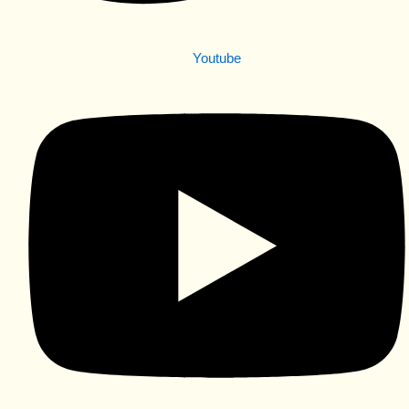
Youtube