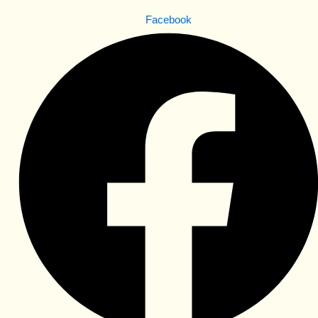
Facebook