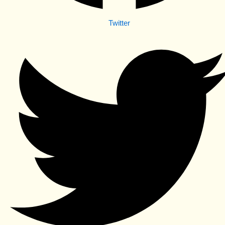
Twitter