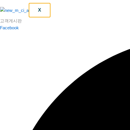
X
고객게시판
Facebook