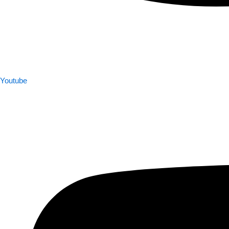
Youtube