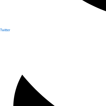
Twitter