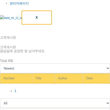
관리자페이지
X
고객게시판
고객게시판
꿈담길에 궁금한 점 남겨주세요
Total 406
Number
Title
Author
Date
1