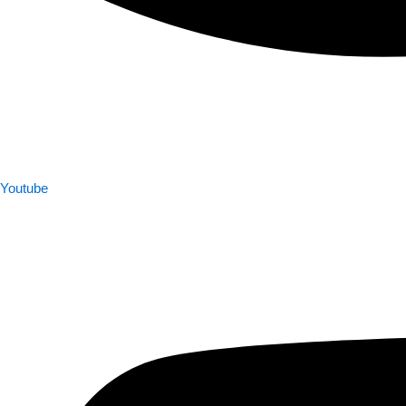
Youtube