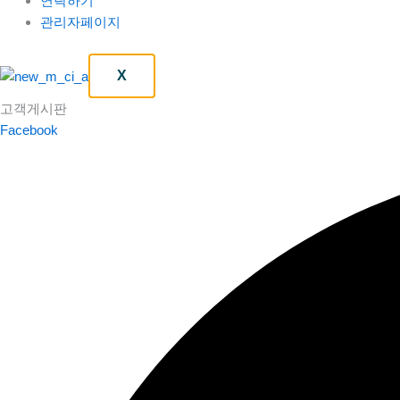
연락하기
관리자페이지
X
고객게시판
Facebook