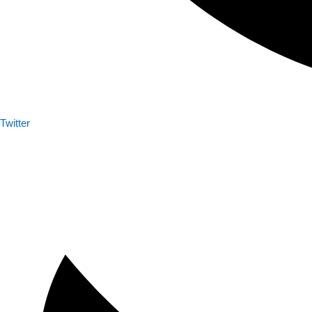
Twitter