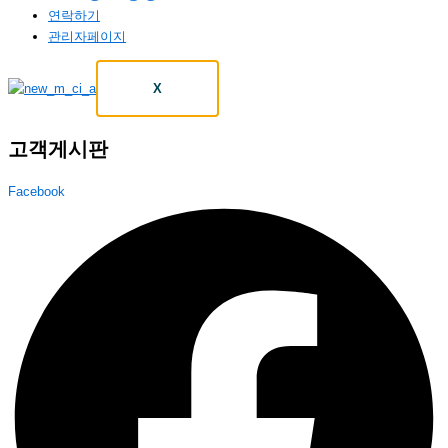
연락하기
관리자페이지
X
고객게시판
Facebook