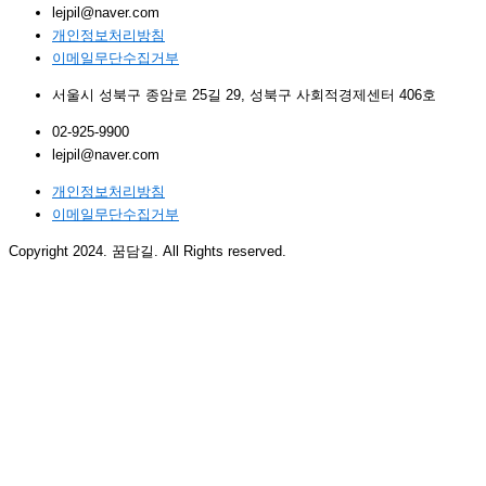
lejpil@naver.com
개인정보처리방침
이메일무단수집거부
서울시 성북구 종암로 25길 29, 성북구 사회적경제센터 406호
02-925-9900
lejpil@naver.com
개인정보처리방침
이메일무단수집거부
Copyright 2024. 꿈담길. All Rights reserved.