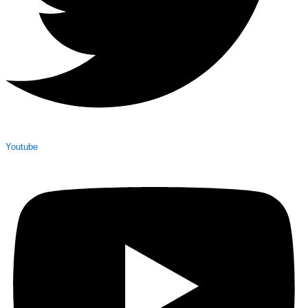
Youtube