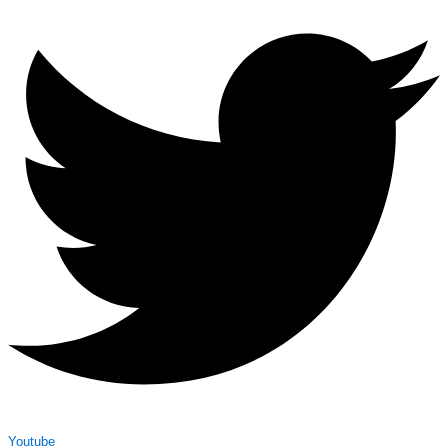
Youtube