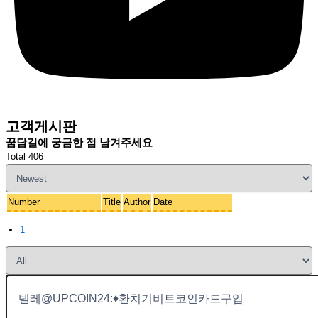
고객게시판
꿈담길에 궁금한 점 남겨주세요
Total 406
Number
Title
Author
Date
1