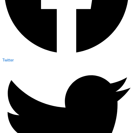
Twitter