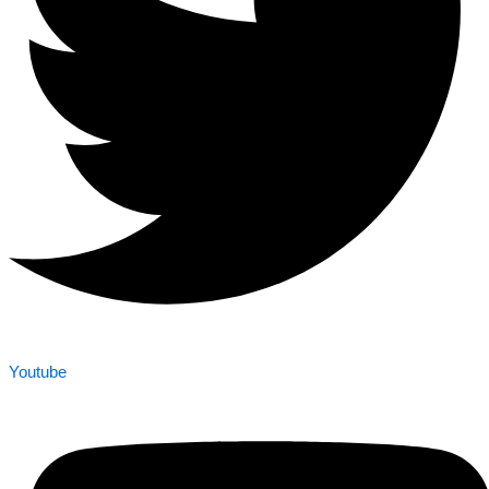
Youtube