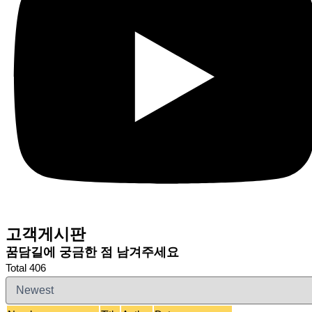
고객게시판
꿈담길에 궁금한 점 남겨주세요
Total 406