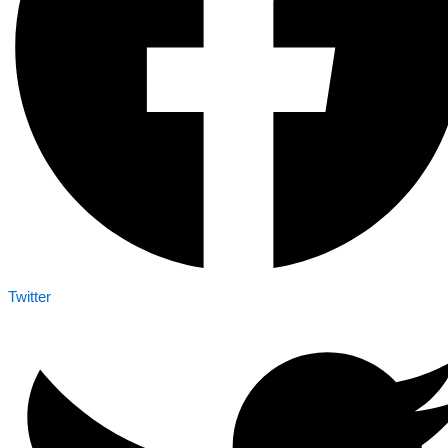
Twitter