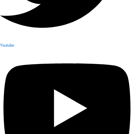
Youtube