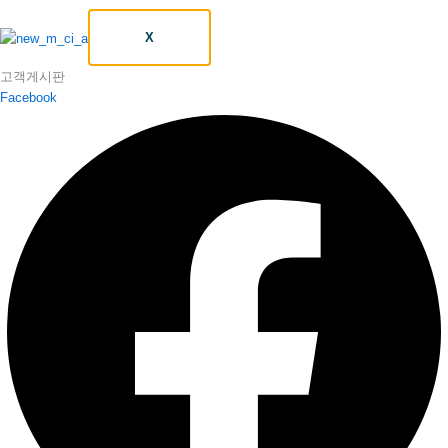
X
고객게시판
Facebook