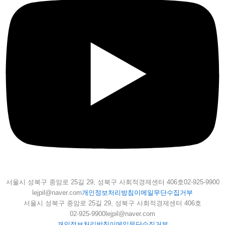
서울시 성북구 종암로 25길 29, 성북구 사회적경제센터 406호
02-925-9900
lejpil@naver.com
개인정보처리방침
이메일무단수집거부
서울시 성북구 종암로 25길 29, 성북구 사회적경제센터 406호
02-925-9900
lejpil@naver.com
개인정보처리방침
이메일무단수집거부