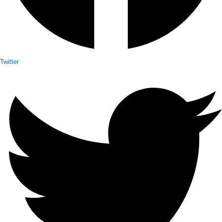
Twitter