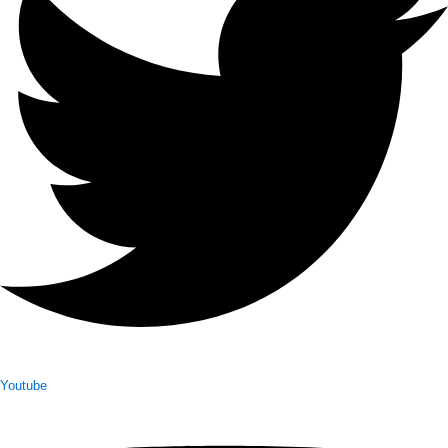
Youtube