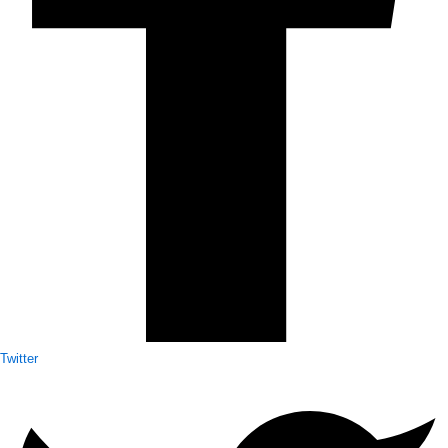
Twitter