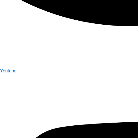
Youtube