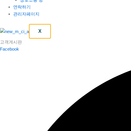
연락하기
관리자페이지
X
고객게시판
Facebook