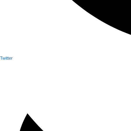
Twitter