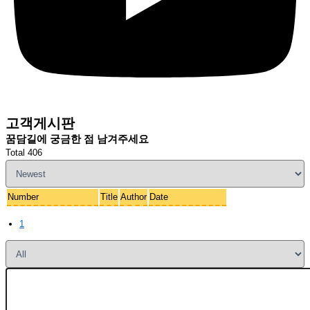
고객게시판
꿈담길에 궁금한 점 남겨주세요
Total 406
Number
Title
Author
Date
1