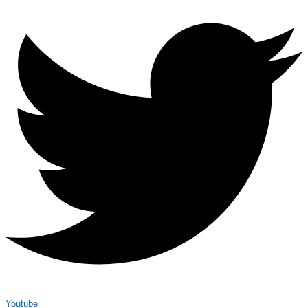
Youtube