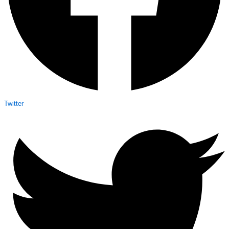
Twitter