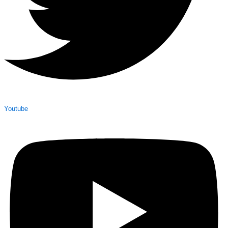
Youtube