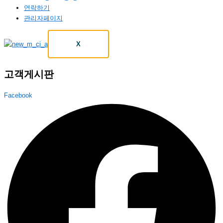
연락하기
관리자페이지
X
고객게시판
Facebook