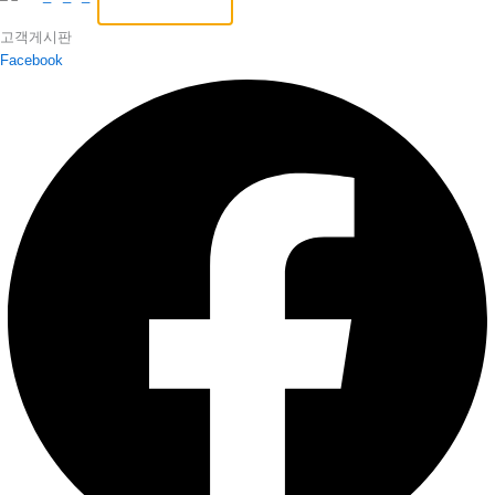
고객게시판
Facebook