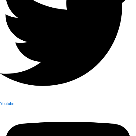
Youtube