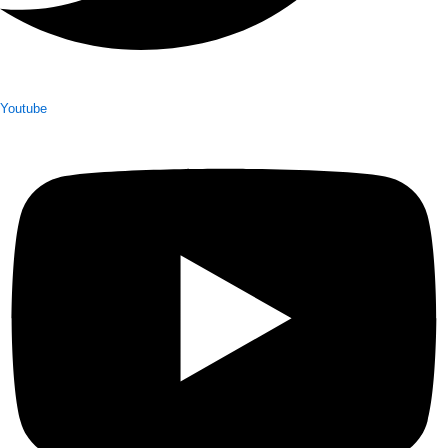
Youtube