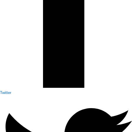
Twitter