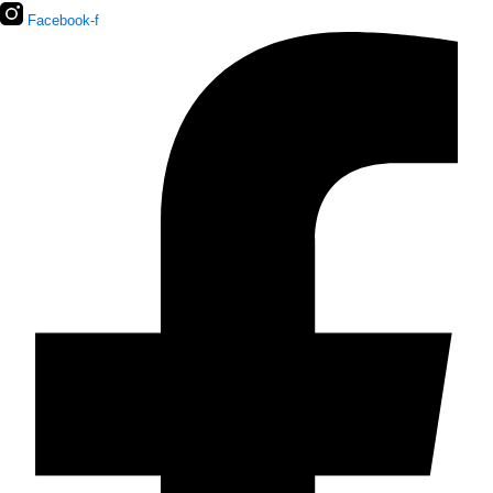
Facebook-f