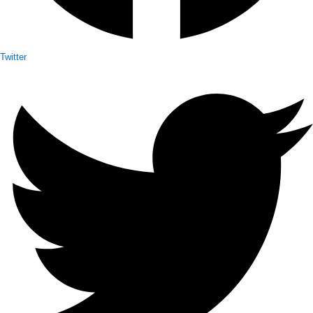
Twitter