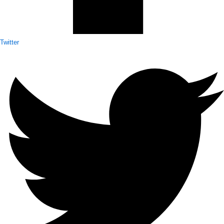
Twitter