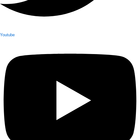
Youtube