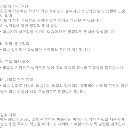
사회적 인식 개선
천천히 학습하는 학생의 학습 성취도가 높아지면 정상적인 일상 생활에 도움
이 되며
이들의 성취 가능성을 사회에 알려 인식을 개선할 수 있습니다.
A. 성취감을 통한 긍정적 인식 형성
• 학습자가 성취감을 느끼며 학습에 대한 긍정적인 인식을 형성합니다.
B. 가정 내 안정감
• 학습 성취도가 향상되면 부모와의 관계가 개선됩니다.
C. 교육 격차 해소
• 맞춤형 지원으로 성취도를 높여 교육 격차를 해소하고 평등을 증진합니다.
D. 사회적 편견 완화
• 학습 성과로 천천히 학습하는 학생의 잠재력이 증명되어 사회적 편견이 줄어
들게 되며 이들이 사회 구성원으로 인정받게 됩니다.
향후 계획
에듀원탑과 꿈담길 코칭은 천천히 학습하는 학생의 장기적 자립을 지원하며
성인이 된 후에도 학습을 이어가고 사회에 기여할수 있도록 발전할 계획입니