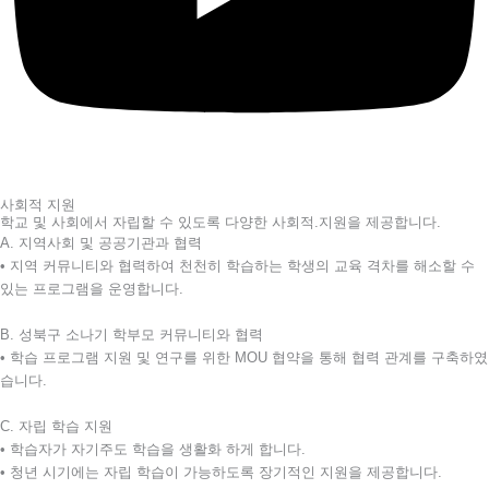
사회적 지원
학교 및 사회에서 자립할 수 있도록 다양한 사회적.지원을 제공합니다.
A. 지역사회 및 공공기관과 협력
• 지역 커뮤니티와 협력하여 천천히 학습하는 학생의 교육 격차를 해소할 수
있는 프로그램을 운영합니다.
B. 성북구 소나기 학부모 커뮤니티와 협력
• 학습 프로그램 지원 및 연구를 위한 MOU 협약을 통해 협력 관계를 구축하였
습니다.
C. 자립 학습 지원
• 학습자가 자기주도 학습을 생활화 하게 합니다.
• 청년 시기에는 자립 학습이 가능하도록 장기적인 지원을 제공합니다.