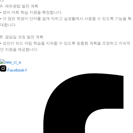
다.
A. 에듀원탑 발전 계획
• 영어 어휘 학습 지원을 확장합니다.
• 더 많은 학생이 단어를 쉽게 익히고 실생활에서 사용할 수 있도록 기능을 확
대합니다.
B. 꿈담길 코칭 발전 계획
• 성인이 되도 자립 학습을 지속할 수 있도록 맞춤형 계획을 조정하고 지속적
인 지원을 제공합니다.
Facebook-f