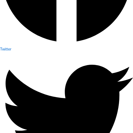
Twitter