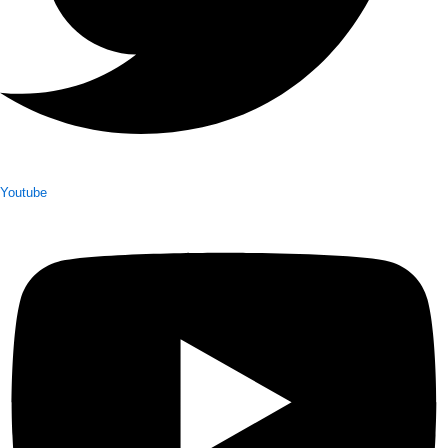
Youtube